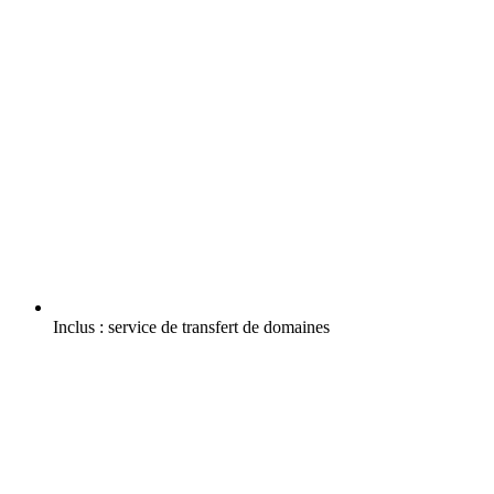
Inclus :
service de transfert de domaines