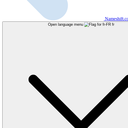
Nameshift.
Open language menu
fr