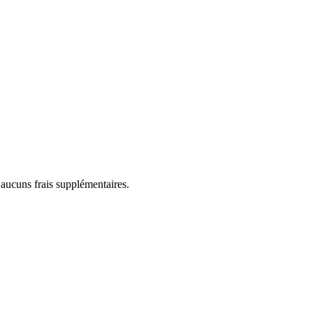
 aucuns frais supplémentaires.