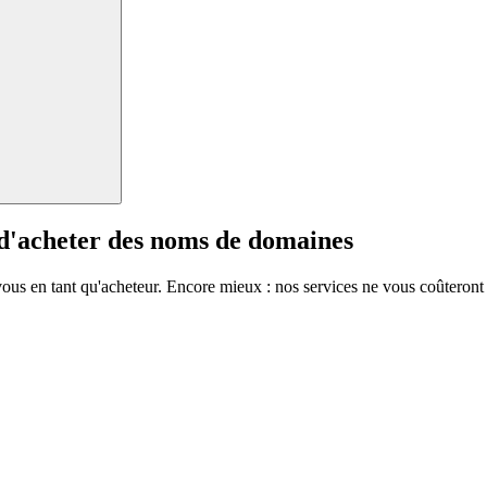
 d'acheter des noms de domaines
vous en tant qu'acheteur. Encore mieux : nos services ne vous coûteront