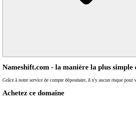
Nameshift.com - la manière la plus simple
Grâce à notre service de compte dépositaire, il n'y aucun risque pour 
Achetez ce domaine